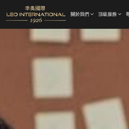
關於我們
頂級服務