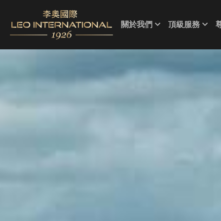
關於我們
頂級服務