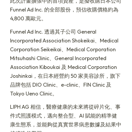
此次計畫擴張中的首項資產，是擬收購日本公司 
Funnel Ad Inc. 的全部股份，預估收購價格約為 
4,800 萬歐元。
Funnel Ad Inc. 透過其子公司 General 
Incorporated Association Shokeikai、Medical 
Corporation Seikeikai、Medical Corporation 
Mitsuhashi Clinic、General Incorporated 
Association Kiboukai 及 Medical Corporation 
Joshinkai，在日本經營約 50 家美容診所，旗下
品牌包括 DIO Clinic、e-clinic、FIN Clinic 及 
Tokyo Ueno Clinic。
LIPH AG 相信，醫療健康的未來將從碎片化、事
件式照護模式，邁向整合型、AI 賦能的精準健
康生態系，並能夠從真實世界病患數據及結果中