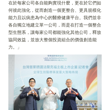
在於每家公司各自能夠實現什麼，更在於它們如
何彼此強化，從而創造一個更整合、更具規模化
能力且以病患為中心的醫療健康平台。我們並非
各自獨立地建立單一公司，而是在打造一個整合
型生態系，讓每家公司都能強化其他公司，釋放
協同效益，並放大整個投資組合的價值創造能
力。」