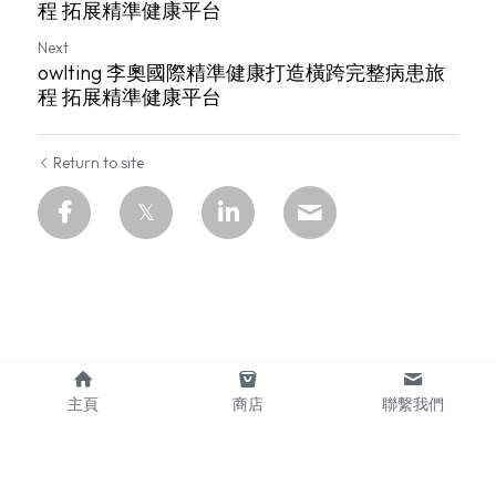
程 拓展精準健康平台
Next
owlting 李奧國際精準健康打造橫跨完整病患旅
程 拓展精準健康平台
Return to site
主頁
商店
聯繫我們