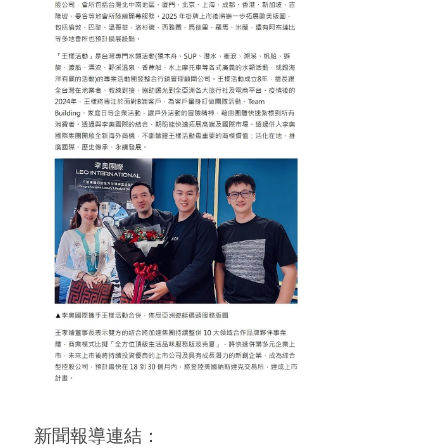
新聞報導連結：